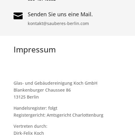
Senden Sie uns eine Mail.

kontakt@sauberes-berlin.com
Impressum
Glas- und Gebäudereinigung Koch GmbH
Blankenburger Chaussee 86
13125 Berlin
Handelsregister: folgt
Registergericht: Amtsgericht Charlottenburg
Vertreten durch:
Dirk-Felix Koch