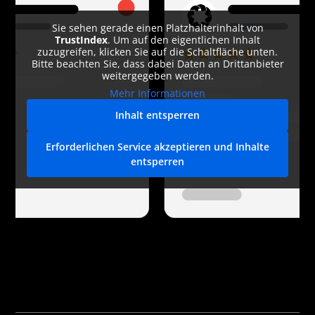
Sie sehen gerade einen Platzhalterinhalt von
TrustIndex
. Um auf den eigentlichen Inhalt
zuzugreifen, klicken Sie auf die Schaltfläche unten.
Bitte beachten Sie, dass dabei Daten an Drittanbieter
weitergegeben werden.
Mehr Informationen
Inhalt entsperren
Erforderlichen Service akzeptieren und Inhalte
entsperren