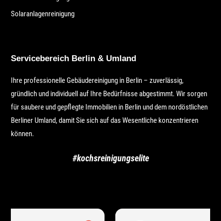
Solaranlagenreinigung
Servicebereich Berlin & Umland
Ihre professionelle Gebäudereinigung in Berlin – zuverlässig,
gründlich und individuell auf Ihre Bedürfnisse abgestimmt. Wir sorgen
für saubere und gepflegte Immobilien in Berlin und dem nordöstlichen
Berliner Umland, damit Sie sich auf das Wesentliche konzentrieren
können.
#kochsreinigungselite