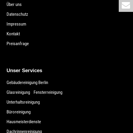
Über uns
Datenschutz
Impressum
Kontakt
Preisanfrage
Unser Services
Gebäudereinigung Berlin
Glasreinigung
Fensterreinigung
|
Unterhaltsreinigung
Büroreinigung
Hausmeisterdienste
Dachrinnenreinigung